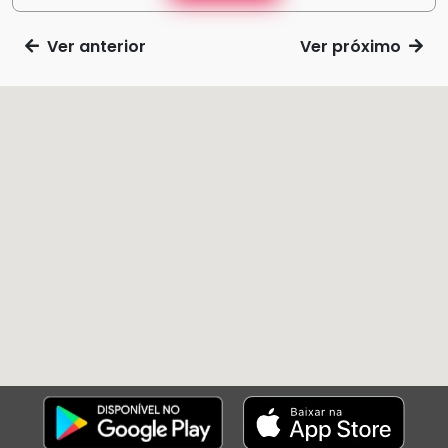
Ver anterior
Ver próximo