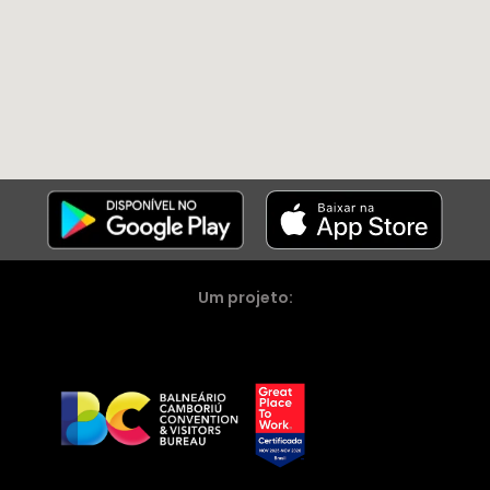
Um projeto: