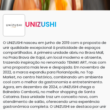
UNIZUSHI
O UNIZUSHI nasceu em junho de 2019 com a proposta de
unir qualidade excepcional à praticidade de espaços
compartilhados. A primeira unidade abriu no Brava Mall,
na Praia Brava de Itajaí, um local moderno e atraente,
trazendo inspiração no renomado TEMAKI ART, mas com
uma proposta mais leve e despojada. Em novembro de
2022, a marca expandiu para Florianópolis, no Top
Market, no centro histórico, combinando um ambiente
cool com o melhor da gastronomia e entretenimento.
Agora, em dezembro de 2024, o UNIZUSHI chega a
Balneário Camboriú, no melhor shopping de Santa
Catarina. Essa unidade traz um conceito novo, com
atendimento de salão, oferecendo uma experiência
gastronômica completa. O UNIZUSHI se destaca por unir