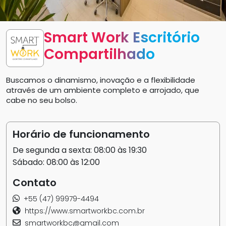
Smart Work Escritório
Compartilhado
Buscamos o dinamismo, inovação e a flexibilidade
através de um ambiente completo e arrojado, que
cabe no seu bolso.
Horário de funcionamento
De segunda a sexta: 08:00 às 19:30
Sábado: 08:00 às 12:00
Contato
+55 (47) 99979-4494
https://www.smartworkbc.com.br
smartworkbc@gmail.com