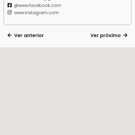
@www.facebook.com
www.instagram.com
Ver anterior
Ver próximo