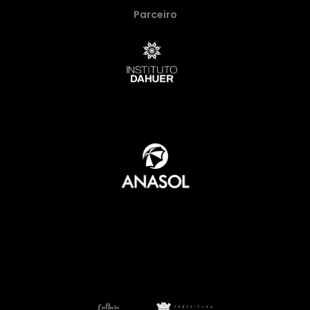
Parceiro