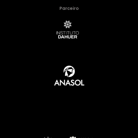
Parceiro