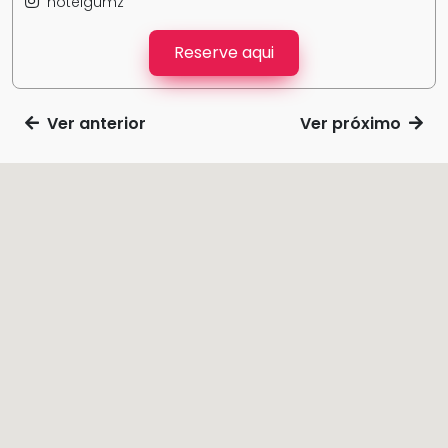
hotelgumz
Reserve aqui
Ver anterior
Ver próximo