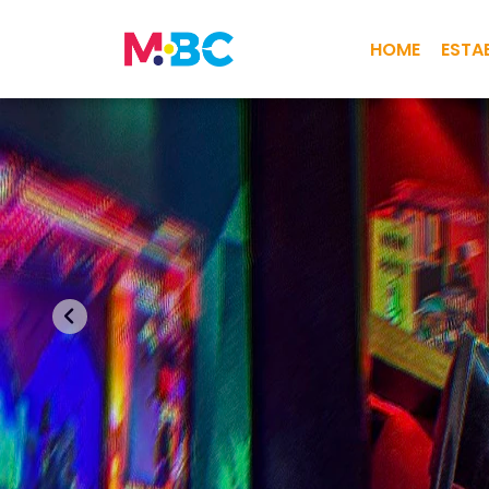
HOME
ESTA