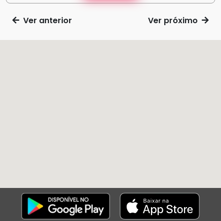
Ver anterior
Ver próximo