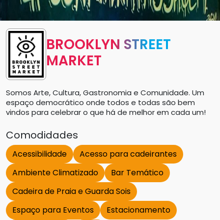
BROOKLYN STREET
MARKET
Somos Arte, Cultura, Gastronomia e Comunidade. Um
espaço democrático onde todos e todas são bem
vindos para celebrar o que há de melhor em cada um!
Comodidades
Acessibilidade
Acesso para cadeirantes
Ambiente Climatizado
Bar Temático
Cadeira de Praia e Guarda Sois
Espaço para Eventos
Estacionamento