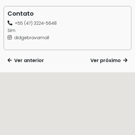
Contato
+55 (47) 3224-5648
Sim
didgebravamall
Ver anterior
Ver próximo