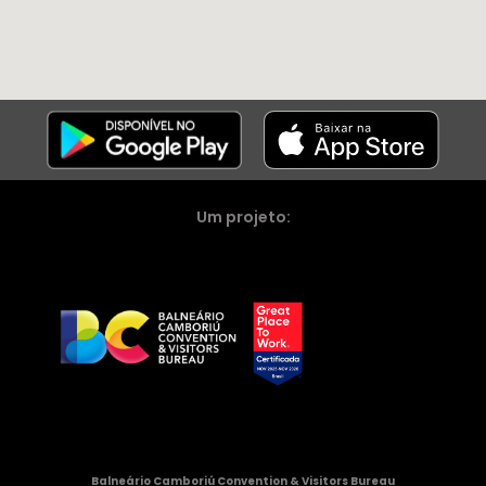
Um projeto:
Balneário Camboriú Convention & Visitors Bureau