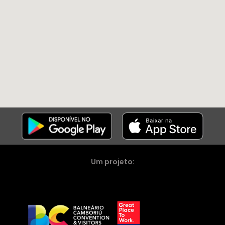
Um projeto: