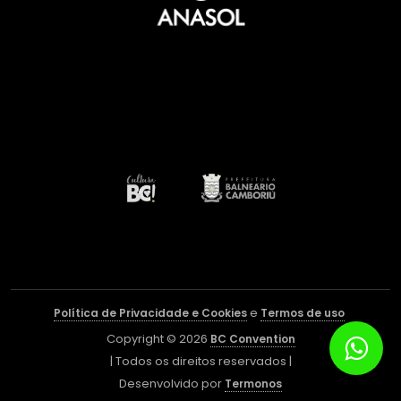
e
Política de Privacidade e Cookies
Termos de uso
Copyright ©
2026
BC Convention
| Todos os direitos reservados |
Desenvolvido por
Termonos